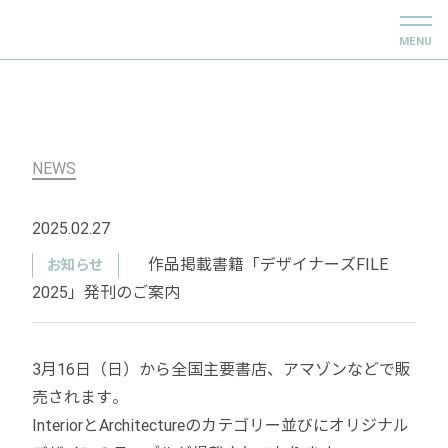
MENU
NEWS
2025.02.27
作品掲載書籍「デザイナーズFILE
お知らせ
2025」発刊のご案内
3月16日（日）から全国主要書店、アマゾンなどで販
売されます。
InteriorとArchitectureのカテゴリー並びにオリジナル