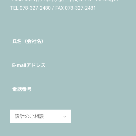
TEL 078-327-2480 / FAX 078-327-2481