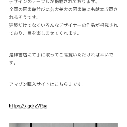
デザインのテーブルが掲載されております。
全国の図書館並びに芸大美大の図書館にも献本収蔵さ
れるそうです。
建築だけでなくいろんなデザイナーの作品が掲載され
ており、目を楽しませてくれます。
是非書店にて手に取ってご高覧いただければ幸いで
す。
アマゾン購入サイトはこちら↓です。
https://x.gd/zVRua