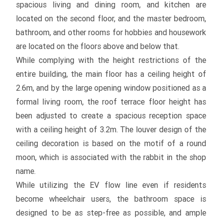
spacious living and dining room, and kitchen are
located on the second floor, and the master bedroom,
bathroom, and other rooms for hobbies and housework
are located on the floors above and below that.
While complying with the height restrictions of the
entire building, the main floor has a ceiling height of
2.6m, and by the large opening window positioned as a
formal living room, the roof terrace floor height has
been adjusted to create a spacious reception space
with a ceiling height of 3.2m. The louver design of the
ceiling decoration is based on the motif of a round
moon, which is associated with the rabbit in the shop
name.
While utilizing the EV flow line even if residents
become wheelchair users, the bathroom space is
designed to be as step-free as possible, and ample