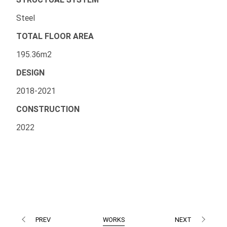
Steel
TOTAL FLOOR AREA
195.36m2
DESIGN
2018-2021
CONSTRUCTION
2022
PREV
NEXT
WORKS