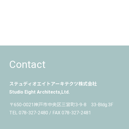
Contact
ステュディオエイトアーキテクツ株式会社
Studio Eight Architects,Ltd.
〒650-0021
神戸市中央区三宮町3-9-8 33-Bldg.3F
TEL 078-327-2480 / FAX 078-327-2481