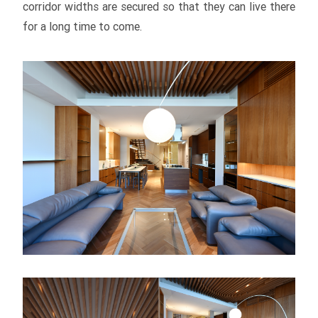
corridor widths are secured so that they can live there
for a long time to come.