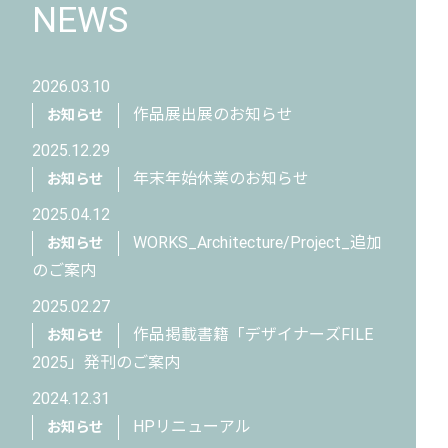
NEWS
2026.03.10
作品展出展のお知らせ
お知らせ
2025.12.29
年末年始休業のお知らせ
お知らせ
2025.04.12
WORKS_Architecture/Project_追加
お知らせ
のご案内
2025.02.27
作品掲載書籍「デザイナーズFILE
お知らせ
2025」発刊のご案内
2024.12.31
HPリニューアル
お知らせ