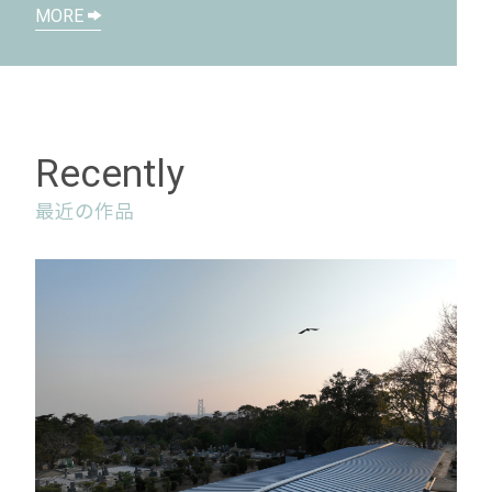
MORE
Recently
最近の作品