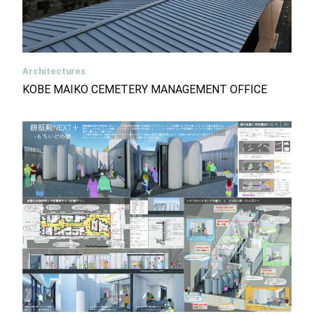
Architectures
KOBE MAIKO CEMETERY MANAGEMENT OFFICE