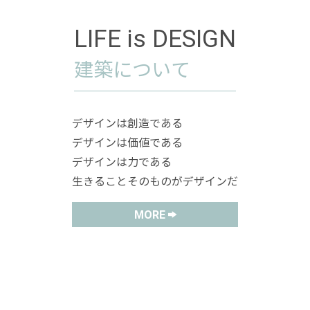
LIFE is DESIGN
建築について
デザインは創造である
デザインは価値である
デザインは力である
生きることそのものがデザインだ
MORE