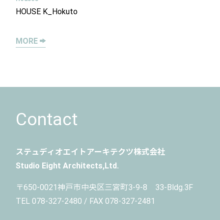
HOUSE K_Hokuto
MORE
Contact
ステュディオエイトアーキテクツ株式会社
Studio Eight Architects,Ltd.
〒650-0021
神戸市中央区三宮町3-9-8 33-Bldg.3F
TEL 078-327-2480 / FAX 078-327-2481