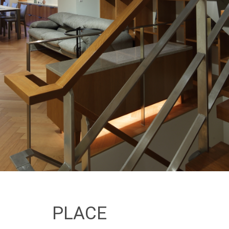
PLACE