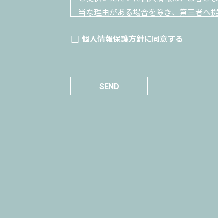
当な理由がある場合を除き、第三者へ
ます。
個人情報保護方針に同意する