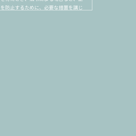
どを防止するために、必要な措置を講じ