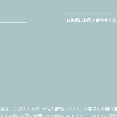
会社は、ご提供いただいた個人情報について、お客様との間の
まとの連絡に必要な範囲でのみ利用いたします。ご本人から承