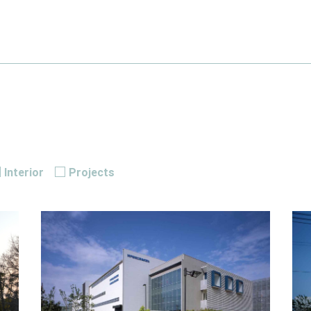
Interior
Projects