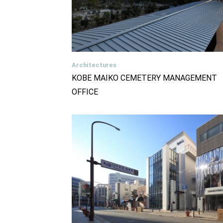
Architectures
KOBE MAIKO CEMETERY MANAGEMENT
OFFICE