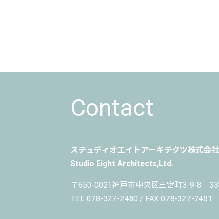
Contact
ステュディオエイトアーキテクツ株式会社
Studio Eight Architects,Ltd.
〒650-0021
神戸市中央区三宮町3-9-8 33-B
TEL 078-327-2480 / FAX 078-327-2481