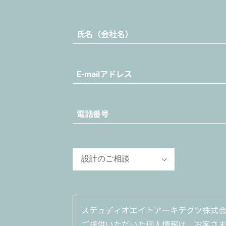
ステュディオエイトアーキテクツ株式
ご提供いただいた個人情報は、お客さ