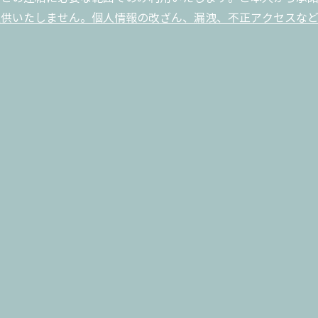
提供いたしません。個人情報の改ざん、漏洩、不正アクセスな