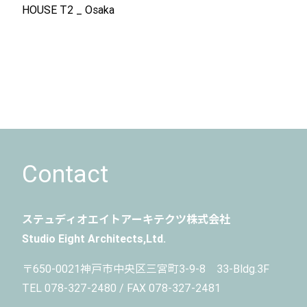
HOUSE T2 _ Osaka
Contact
ステュディオエイトアーキテクツ株式会社
Studio Eight Architects,Ltd.
〒650-0021
神戸市中央区三宮町3-9-8 33-Bldg.3F
TEL 078-327-2480 / FAX 078-327-2481