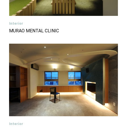
Interior
MURAO MENTAL CLINIC
Interior